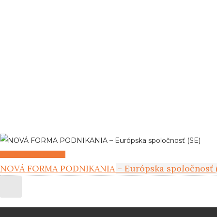
Slovakia Office novinky
NOVÁ FORMA PODNIKANIA – Európska spoločnosť 