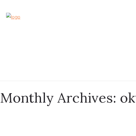
Monthly Archives: ok