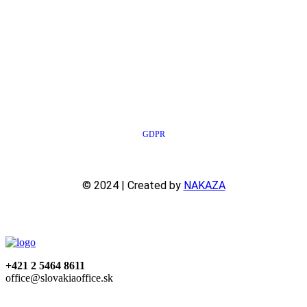
GDPR
© 2024 | Created by
NAKAZA
+421 2 5464 8611
office@slovakiaoffice.sk